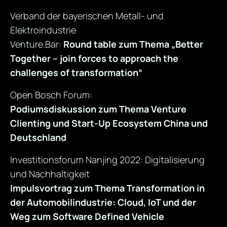
Verband der bayerischen Metall- und
Elektroindustrie
Venture.Bar:
Round table zum Thema „Better
Together – join forces to approach the
challenges of transformation“
Open Bosch Forum:
Podiumsdiskussion zum Thema Venture
Clienting und Start-Up Ecosystem China und
Deutschland
Investitionsforum Nanjing 2022: Digitalisierung
und Nachhaltigkeit
Impulsvortrag zum Thema Transformation in
der Automobilindustrie: Cloud, IoT und der
Weg zum Software Defined Vehicle