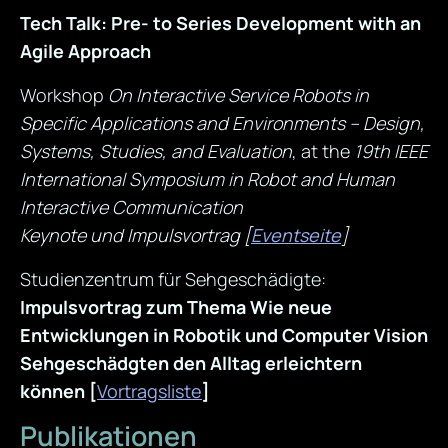
Tech Talk: Pre- to Series Development with an
Agile Approach
Workshop
On Interactive Service Robots in
Specific Applications and Environments – Design,
Systems, Studies, and Evaluation
, at the
19th IEEE
International Symposium in Robot and Human
Interactive Communication
Keynote und Impulsvortrag
[
Eventseite
]
Studienzentrum für Sehgeschädigte:
Impulsvortrag zum Thema Wie neue
Entwicklungen in Robotik und Computer Vision
Sehgeschädgten den Alltag erleichtern
können
[
Vortragsliste
]
Publikationen