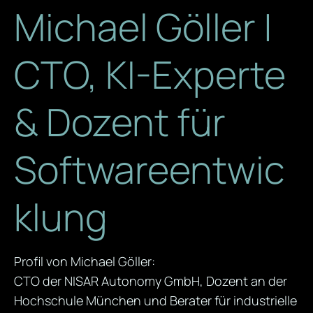
Michael Göller |
CTO, KI-Experte
& Dozent für
Softwareentwic
klung
Profil von Michael Göller:
CTO der NISAR Autonomy GmbH, Dozent an der
Hochschule München und Berater für industrielle