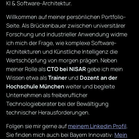
KI & Software-Architektur.
Willkommen auf meiner persönlichen Portfolio-
Seite. Als Brückenbauer zwischen universitärer
Forschung und industrieller Anwendung widme
ich mich der Frage, wie komplexe Software-
Architekturen und Künstliche Intelligenz die
Wertschöpfung von morgen prägen. Neben
meiner Rolle als
CTO bei NISAR
gebe ich mein
Wissen etwa als
Trainer
und
Dozent an der
Hochschule München
weiter und begleite
Unternehmen als freiberuflicher
Technologieberater bei der Bewältigung
technischer Herausforderungen.
Folgen sie mir gerne auf
meinem Linkedin Profil
.
Sie finden mich auch bei Bayern Innovativ:
Mein