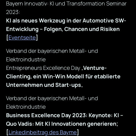
Bayern Innovativ: KI und Transformation Seminar
2023:
KI als neues Werkzeug in der Automotive SW-
Entwicklung – Folgen, Chancen und Risiken
[
Eventseite
]
Verband der bayerischen Metall- und
Elektroindustrie
Entrepreneurs Excellence Day „
Venture-
Clienting, ein Win-Win Modell für etablierte
Unternehmen und Start-ups
„
Verband der bayerischen Metall- und
Elektroindustrie
Business Excellence Day 2023: Keynote: KI –
Quo Vadis: Mit KI Innovationen generieren;
[
Linkedinbeitrag des Bayme
]