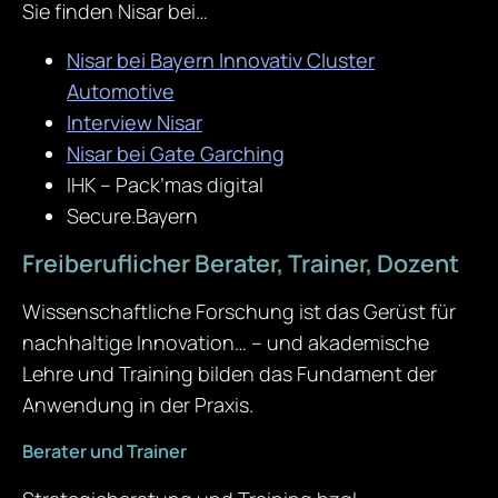
Sie finden Nisar bei…
Nisar bei Bayern Innovativ Cluster
Automotive
Interview Nisar
Nisar bei Gate Garching
IHK – Pack’mas digital
Secure.Bayern
Freiberuflicher Berater, Trainer, Dozent
Wissenschaftliche Forschung ist das Gerüst für
nachhaltige Innovation… – und akademische
Lehre und Training bilden das Fundament der
Anwendung in der Praxis.
Berater und Trainer