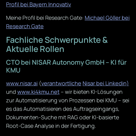
Profil bei Bayern Innovativ
Meine Profil bei Research Gate:
Michael Göller bei
Research Gate
Fachliche Schwerpunkte &
Aktuelle Rollen
CTO bei NISAR Autonomy GmbH – KI für
KMU
www.nisar.ai
(
verantwortliche
Nisar bei Linkedin)
und
www.ki4kmu.net
– wir bieten KI-Lösungen
zur Automatisierung von Prozessen bei KMU – sei
es das Automatisieren des Auftragseingangs,
Dokumenten-Suche mit RAG oder KI-basierte
Root-Case Analyse in der Fertigung.