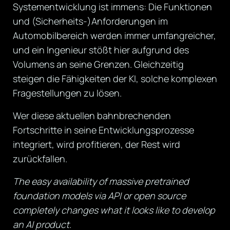
Systementwicklung ist immens: Die Funktionen
und (Sicherheits-)Anforderungen im
Automobilbereich werden immer umfangreicher,
und ein Ingenieur stößt hier aufgrund des
Volumens an seine Grenzen. Gleichzeitig
steigen die Fähigkeiten der KI, solche komplexen
Fragestellungen zu lösen.
Wer diese aktuellen bahnbrechenden
Fortschritte in seine Entwicklungsprozesse
integriert, wird profitieren, der Rest wird
zurückfallen.
The easy availability of massive pretrained
foundation models via API or open source
completely changes what it looks like to develop
an AI product.