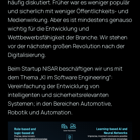
häufig diskutiert. Früher war es weniger populär
und sicherlich mit weniger Öffentlichkeits- und
Medienwirkung. Aber es ist mindestens genauso
wichtig für die Entwicklung und
Wettbewerbsfähigkeit der Branche. Wir stehen
vor der nächsten großen Revolution nach der
Digitalisierung.
Beim Startup NISAR beschäftigen wir uns mit
dem Thema „KI im Software Engineering“:
Vereinfachung der Entwicklung von
intelligenten und sicherheitsrelevanten
Systemen; in den Bereichen Automotive,
Robotik und Automation.