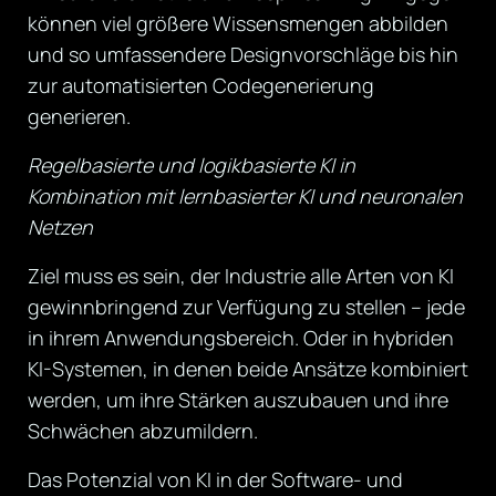
können viel größere Wissensmengen abbilden
und so umfassendere Designvorschläge bis hin
zur automatisierten Codegenerierung
generieren.
Regelbasierte und logikbasierte KI in
Kombination mit lernbasierter KI und neuronalen
Netzen
Ziel muss es sein, der Industrie alle Arten von KI
gewinnbringend zur Verfügung zu stellen – jede
in ihrem Anwendungsbereich. Oder in hybriden
KI-Systemen, in denen beide Ansätze kombiniert
werden, um ihre Stärken auszubauen und ihre
Schwächen abzumildern.
Das Potenzial von KI in der Software- und