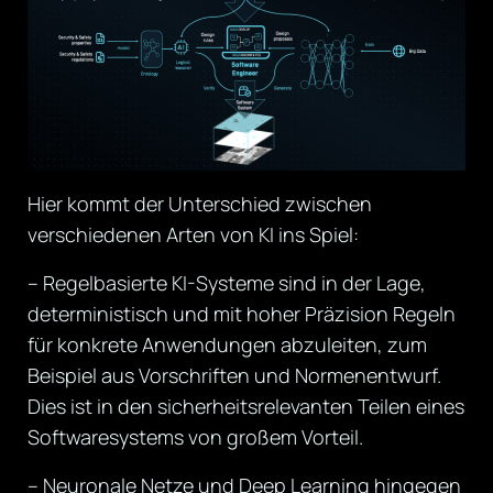
Hier kommt der Unterschied zwischen
verschiedenen Arten von KI ins Spiel:
– Regelbasierte KI-Systeme sind in der Lage,
deterministisch und mit hoher Präzision Regeln
für konkrete Anwendungen abzuleiten, zum
Beispiel aus Vorschriften und Normenentwurf.
Dies ist in den sicherheitsrelevanten Teilen eines
Softwaresystems von großem Vorteil.
– Neuronale Netze und Deep Learning hingegen