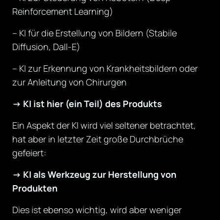
Reinforcement Learning)
– KI für die Erstellung von Bildern (Stabile
Diffusion, Dall-E)
– KI zur Erkennung von Krankheitsbildern oder
zur Anleitung von Chirurgen
-> KI ist hier (ein Teil) des Produkts
Ein Aspekt der KI wird viel seltener betrachtet,
hat aber in letzter Zeit große Durchbrüche
gefeiert:
-> KI als Werkzeug zur Herstellung von
Produkten
Dies ist ebenso wichtig, wird aber weniger