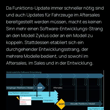
Da Funktions-Update immer schneller nötig sind
und auch Updates für Fahrzeuge im Aftersales
bereitgestellt werden müssen, macht es keinen
Sinn mehr einen Software-Entwicklungs-Strang
an den Modell Zyklus oder an ein Modell zu
koppeln. Stattdessen etabliert sich ein
durchgehender Entwicklungsstrang, der
mehrere Modelle bedient, und sowohl im
Aftersales, im Sales und in der Entwicklung.