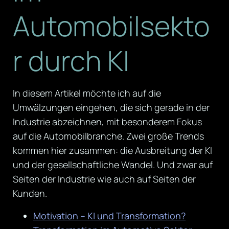
Automobilsekto
r durch KI
In diesem Artikel möchte ich auf die
Umwälzungen eingehen, die sich gerade in der
Industrie abzeichnen, mit besonderem Fokus
auf die Automobilbranche. Zwei große Trends
kommen hier zusammen: die Ausbreitung der KI
und der gesellschaftliche Wandel. Und zwar auf
Seiten der Industrie wie auch auf Seiten der
Kunden.
Motivation – KI und Transformation?