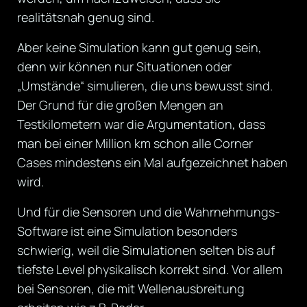
realitätsnah genug sind.
Aber keine Simulation kann gut genug sein,
denn wir können nur Situationen oder
„Umstände“ simulieren, die uns bewusst sind.
Der Grund für die großen Mengen an
Testkilometern war die Argumentation, dass
man bei einer Million km schon alle Corner
Cases mindestens ein Mal aufgezeichnet haben
wird.
Und für die Sensoren und die Wahrnehmungs-
Software ist eine Simulation besonders
schwierig, weil die Simulationen selten bis auf
tiefste Level physikalisch korrekt sind. Vor allem
bei Sensoren, die mit Wellenausbreitung