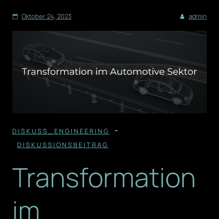
Oktober 24, 2023
admin
-
DISKUSS_ENGINEERING
DISKUSSIONSBEITRAG
Transformation
im