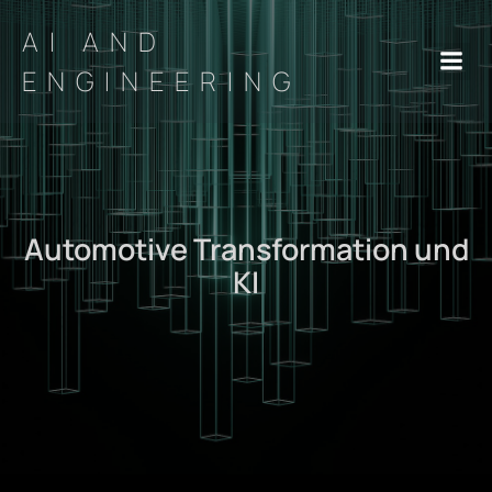
AI AND
ENGINEERING
Automotive Transformation und
KI