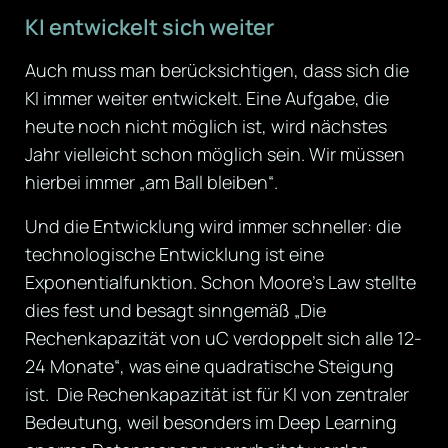
KI entwickelt sich weiter
Auch muss man berücksichtigen, dass sich die
KI immer weiter entwickelt. Eine Aufgabe, die
heute noch nicht möglich ist, wird nächstes
Jahr vielleicht schon möglich sein. Wir müssen
hierbei immer „am Ball bleiben“.
Und die Entwicklung wird immer schneller: die
technologische Entwicklung ist eine
Exponentialfunktion. Schon Moore’s Law stellte
dies fest und besagt sinngemäß „Die
Rechenkapazität von uC verdoppelt sich alle 12-
24 Monate“, was eine quadratische Steigung
ist. Die Rechenkapazität ist für KI von zentraler
Bedeutung, weil besonders im Deep Learning