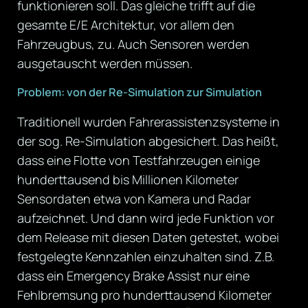
funktionieren soll. Das gleiche trifft auf die
gesamte E/E Architektur, vor allem den
Fahrzeugbus, zu. Auch Sensoren werden
ausgetauscht werden müssen.
Problem: von der Re-Simulation zur Simulation
Traditionell wurden Fahrerassistenzsysteme in
der sog. Re-Simulation abgesichert. Das heißt,
dass eine Flotte von Testfahrzeugen einige
hunderttausend bis Millionen Kilometer
Sensordaten etwa von Kamera und Radar
aufzeichnet. Und dann wird jede Funktion vor
dem Release mit diesen Daten getestet, wobei
festgelegte Kennzahlen einzuhalten sind. Z.B.
dass ein Emergency Brake Assist nur eine
Fehlbremsung pro hunderttausend Kilometer