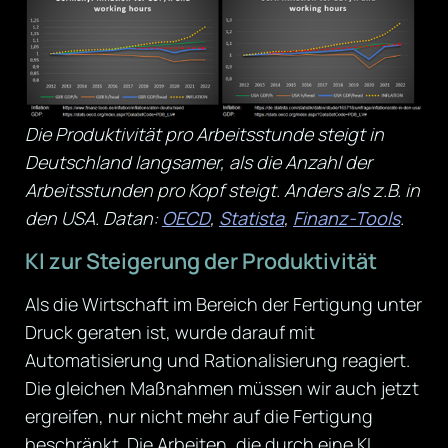
Die Produktivität pro Arbeitsstunde steigt in
Deutschland langsamer, als die Anzahl der
Arbeitsstunden pro Kopf steigt. Anders als z.B. in
den USA. Datan:
OECD
,
Statista
,
Finanz-Tools
.
KI zur Steigerung der Produktivität
Als die Wirtschaft im Bereich der Fertigung unter
Druck geraten ist, wurde darauf mit
Automatisierung und Rationalisierung reagiert.
Die gleichen Maßnahmen müssen wir auch jetzt
ergreifen, nur nicht mehr auf die Fertigung
beschränkt. Die Arbeiten, die durch eine KI