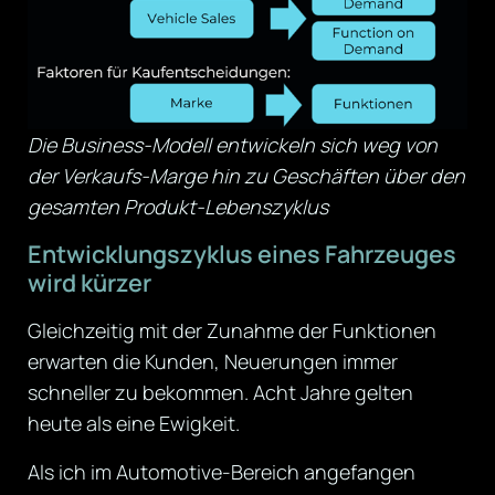
Die Business-Modell entwickeln sich weg von
der Verkaufs-Marge hin zu Geschäften über den
gesamten Produkt-Lebenszyklus
Entwicklungszyklus eines Fahrzeuges
wird kürzer
Gleichzeitig mit der Zunahme der Funktionen
erwarten die Kunden, Neuerungen immer
schneller zu bekommen. Acht Jahre gelten
heute als eine Ewigkeit.
Als ich im Automotive-Bereich angefangen