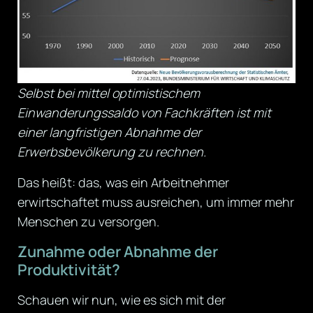
Selbst bei mittel optimistischem
Einwanderungssaldo von Fachkräften ist mit
einer langfristigen Abnahme der
Erwerbsbevölkerung zu rechnen.
Das heißt: das, was ein Arbeitnehmer
erwirtschaftet muss ausreichen, um immer mehr
Menschen zu versorgen.
Zunahme oder Abnahme der
Produktivität?
Schauen wir nun, wie es sich mit der