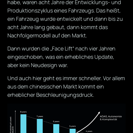
habe, waren acht Jahre der Entwicklungs- und
Produktionszyklus eines Fahrzeugs. Das heißt,
ein Fahrzeug wurde entwickelt und dann bis zu
acht Jahre lang gebaut, dann kommt das
Nachfolgermodell auf den Markt.
Dann wurden die „Face Lift“ nach vier Jahren
eingeschoben, was ein erhebliches Update,
aber kein Neudesign war.
Und auch hier geht es immer schneller. Vor allem
aus dem chinesischen Markt kommt ein
erheblicher Beschleunigungsdruck.