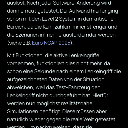
auslöst. Nach jeder Software-Änderung wird
dann erneut getestet. Der Aufwand hierfür ging
schon mit den Level 2 System in den kritischen
Bereich, da die Kennzahlen immer strenger und
die Szenarien immer herausfordernder werden
(siehe z.B.
Euro NCAP 2025
).
Mit Funktionen, die aktive Lenkeingriffe
vornehmen, funktioniert dies nicht mehr, da
schon eine Sekunde nach einem Lenkeingriff die
aufgezeichneten Daten von der Situation
abweichen, weil das Test-Fahrzeug den
Lenkeingriff nicht durchgeführt hat. Hierfür
werden nun möglichst realitätsnahe
Simulationen benötigt. Diese müssen aber
natürlich wieder gegen die reale Welt getestet
werden, um nachzuweisen, dass sie