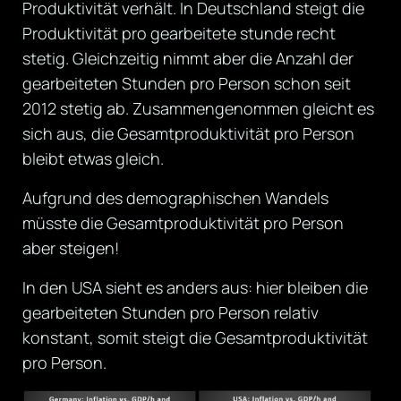
Produktivität verhält. In Deutschland steigt die
Produktivität pro gearbeitete stunde recht
stetig. Gleichzeitig nimmt aber die Anzahl der
gearbeiteten Stunden pro Person schon seit
2012 stetig ab. Zusammengenommen gleicht es
sich aus, die Gesamtproduktivität pro Person
bleibt etwas gleich.
Aufgrund des demographischen Wandels
müsste die Gesamtproduktivität pro Person
aber steigen!
In den USA sieht es anders aus: hier bleiben die
gearbeiteten Stunden pro Person relativ
konstant, somit steigt die Gesamtproduktivität
pro Person.