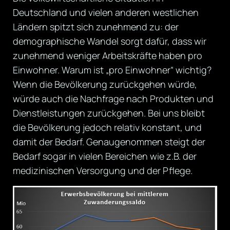
Deutschland und vielen anderen westlichen
Ländern spitzt sich zunehmend zu: der
demographische Wandel sorgt dafür, dass wir
zunehmend weniger Arbeitskräfte haben pro
Einwohner. Warum ist „pro Einwohner“ wichtig?
Wenn die Bevölkerung zurückgehen würde,
würde auch die Nachfrage nach Produkten und
Dienstleistungen zurückgehen. Bei uns bleibt
die Bevölkerung jedoch relativ konstant, und
damit der Bedarf. Genaugenommen steigt der
Bedarf sogar in vielen Bereichen wie z.B. der
medizinischen Versorgung und der Pflege.