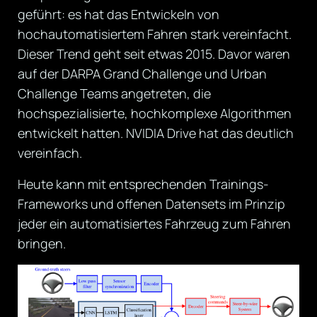
geführt: es hat das Entwickeln von
hochautomatisiertem Fahren stark vereinfacht.
Dieser Trend geht seit etwas 2015. Davor waren
auf der DARPA Grand Challenge und Urban
Challenge Teams angetreten, die
hochspezialisierte, hochkomplexe Algorithmen
entwickelt hatten. NVIDIA Drive hat das deutlich
vereinfach.
Heute kann mit entsprechenden Trainings-
Frameworks und offenen Datensets im Prinzip
jeder ein automatisiertes Fahrzeug zum Fahren
bringen.