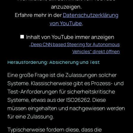
YouTube
anzuzeigen.
anzeigen
Erfahre mehr in der
Datenschutzerklärung
von YouTube
.
Inhalt von YouTube immer anzeigen
„Deep CNN based Steering for Autonomous
Vehicles“ direkt öffnen
Herausforderung: Absicherung und Test
Eine große Frage ist die Zulassungen solcher
Systeme. Klassischerweise gibt es Prozess- und
Test-Anforderungen für sicherheitskritische
Systeme, etwas aus der ISO26262. Diese
müssen eingehalten und nachgewiesen werden
für eine Zulassung.
Typischerweise fordern diese, dass die