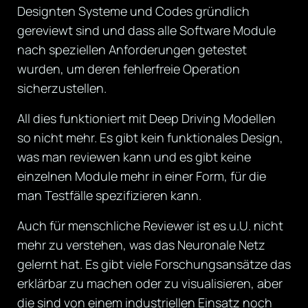
Designten Systeme und Codes gründlich
gereviewt sind und dass alle Software Module
nach speziellen Anforderungen getestet
wurden, um deren fehlerfreie Operation
sicherzustellen.
All dies funktioniert mit Deep Driving Modellen
so nicht mehr. Es gibt kein funktionales Design,
was man reviewen kann und es gibt keine
einzelnen Module mehr in einer Form, für die
man Testfälle spezifizieren kann.
Auch für menschliche Reviewer ist es u.U. nicht
mehr zu verstehen, was das Neuronale Netz
gelernt hat. Es gibt viele Forschungsansätze das
erklärbar zu machen oder zu visualisieren, aber
die sind von einem industriellen Einsatz noch