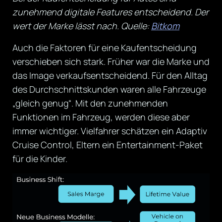
zunehmend digitale Features entscheidend. Der
wert der Marke lässt nach. Quelle:
Bitkom
Auch die Faktoren für eine Kaufentscheidung
verschieben sich stark. Früher war die Marke und
das Image verkaufsentscheidend. Für den Alltag
des Durchschnittskunden waren alle Fahrzeuge
„gleich genug“. Mit den zunehmenden
Funktionen im Fahrzeug, werden diese aber
immer wichtiger. Vielfahrer schätzen ein Adaptiv
Cruise Control, Eltern ein Entertainment-Paket
für die Kinder.