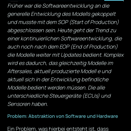
Früher war die Softwareentwicklung an die
generelle Entwicklung des Modells gekoppelt
und musste mit dem SOP (Start of Production)
abgeschlossen sein. Heute geht der Trend zu
einer kontinuierlichen Softwareentwicklung, die
auch noch nach dem EOP (End of Production)
die Modelle weiter mit Updates bedient. Komplex
wird es dadurch, das gleichzeitig Modelle im
Aftersales, aktuell produzierte Modell e und
aktuell sich in der Entwicklung befindliche
Modelle bedient werden müssen. Die alle
unterschiedliche Steuergeräte (ECUs) und
Sensoren haben.
Problem: Abstraktion von Software und Hardware
Ein Problem, was hierbei entsteht ist, dass