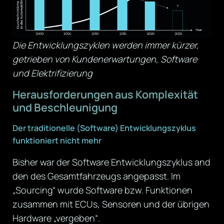
Die Entwicklungszyklen werden immer kürzer,
getrieben von Kundenerwartungen, Software
und Elektrifizierung
Herausforderungen aus Komplexität
und Beschleunigung
Der traditionelle (Software) Entwicklungszyklus
funktioniert nicht mehr
Bisher war der Software Entwicklungszyklus and
den des Gesamtfahrzeugs angepasst. Im
„Sourcing“ wurde Software bzw. Funktionen
zusammen mit ECUs, Sensoren und der übrigen
Hardware „vergeben“.