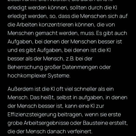
erledigt werden können, sollten durch die KI
erledigt werden, so, dass die Menschen sich auf
die Arbeiten konzentrieren können, die von
Menschen gemacht werden, muss. Es gibt auch
Aufgaben, bei denen der Menschen besser ist
und es gibt Aufgaben, bei denen ist die KI
besser als der Mensch, z.B. bei der
Beherrschung großer Datenmengen oder
hochkomplexer Systeme.
Außerdem ist die KI oft viel schneller als ein
Mensch. Das heißt, selbst in aufgaben, in denen
der Mensch besser ist, kann eine KI zur
Effizienzsteigerung beitragen, wenn sie erste
grobe Arbeitsergebnisse oder Bausteine erstellt,
die der Mensch danach verfeinert.