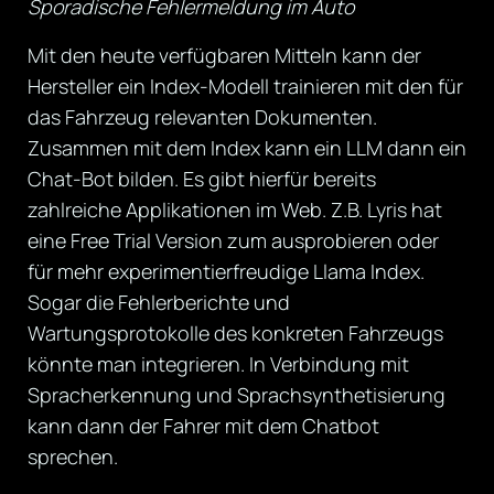
Sporadische Fehlermeldung im Auto
Mit den heute verfügbaren Mitteln kann der
Hersteller ein Index-Modell trainieren mit den für
das Fahrzeug relevanten Dokumenten.
Zusammen mit dem Index kann ein LLM dann ein
Chat-Bot bilden. Es gibt hierfür bereits
zahlreiche Applikationen im Web. Z.B. Lyris hat
eine Free Trial Version zum ausprobieren oder
für mehr experimentierfreudige Llama Index.
Sogar die Fehlerberichte und
Wartungsprotokolle des konkreten Fahrzeugs
könnte man integrieren. In Verbindung mit
Spracherkennung und Sprachsynthetisierung
kann dann der Fahrer mit dem Chatbot
sprechen.