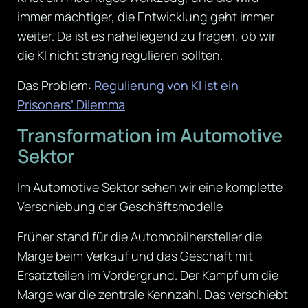
immer mächtiger, die Entwicklung geht immer
weiter. Da ist es naheliegend zu fragen, ob wir
die KI nicht streng regulieren sollten.
Das Problem:
Regulierung von KI ist ein
Prisoners‘ Dilemma
Transformation im Automotive
Sektor
Im Automotive Sektor sehen wir eine komplette
Verschiebung der Geschäftsmodelle
Früher stand für die Automobilhersteller die
Marge beim Verkauf und das Geschäft mit
Ersatzteilen im Vordergrund. Der Kampf um die
Marge war die zentrale Kennzahl. Das verschiebt