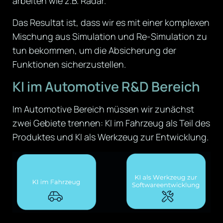
arbeiten wie z.B. Radar.
Das Resultat ist, dass wir es mit einer komplexen
Mischung aus Simulation und Re-Simulation zu
tun bekommen, um die Absicherung der
Funktionen sicherzustellen.
KI im Automotive R&D Bereich
Im Automotive Bereich müssen wir zunächst
zwei Gebiete trennen: KI im Fahrzeug als Teil des
Produktes und KI als Werkzeug zur Entwicklung.