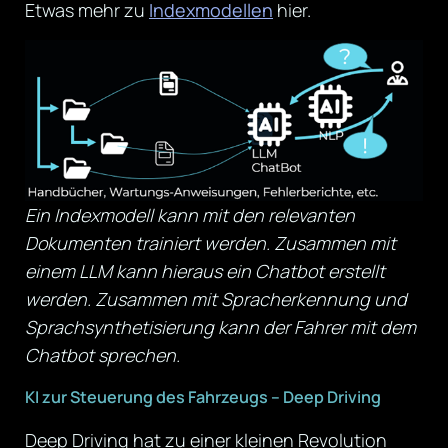
Etwas mehr zu
Indexmodellen
hier.
Ein Indexmodell kann mit den relevanten
Dokumenten trainiert werden. Zusammen mit
einem LLM kann hieraus ein Chatbot erstellt
werden. Zusammen mit Spracherkennung und
Sprachsynthetisierung kann der Fahrer mit dem
Chatbot sprechen.
KI zur Steuerung des Fahrzeugs – Deep Driving
Deep Driving hat zu einer kleinen Revolution