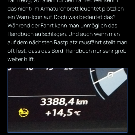
das nicht: im Armaturenbrett leuchtet plötzlich
ein Warn-Icon auf. Doch was bedeutet das?
Während der Fahrt kann man unmöglich das
Handbuch aufschlagen. Und auch wenn man
auf dem nächsten Rastplatz rausfährt stellt man
oft fest, dass das Bord-Handbuch nur sehr grob
weiter hilft.