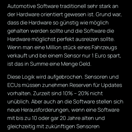
Automotive Software traditionell sehr stark an
der Hardware orientiert gewesen ist. Grund war,
dass die Hardware so günstig wie möglich
gehalten werden sollte und die Software die
Hardware möglichst perfekt ausreizen sollte.
Wenn man eine Million stück eines Fahrzeugs
verkauft und bei einem Sensor nur 1 Euro spart,
ist das in Summe eine Menge Geld.
Diese Logik wird aufgebrochen. Sensoren und
ECUs müssen zunehmen Reserven für Updates
vorhalten. Zurzeit sind 10% – 20% nicht
unüblich. Aber auch an die Software stellen sich
neue Herausforderungen, wenn eine Software
mit bis zu 10 oder gar 20 Jahre alten und
gleichzeitig mit zukünftigen Sensoren