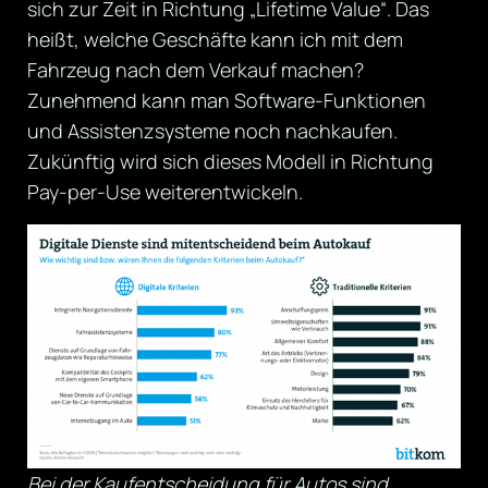
sich zur Zeit in Richtung „Lifetime Value“. Das
heißt, welche Geschäfte kann ich mit dem
Fahrzeug nach dem Verkauf machen?
Zunehmend kann man Software-Funktionen
und Assistenzsysteme noch nachkaufen.
Zukünftig wird sich dieses Modell in Richtung
Pay-per-Use weiterentwickeln.
Bei der Kaufentscheidung für Autos sind