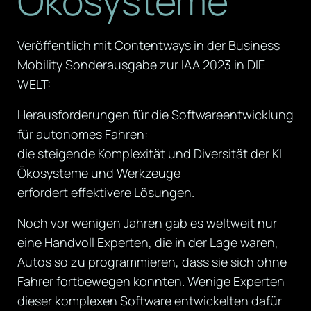
Ökosysteme
Veröffentlich mit Contentways in der Business
Mobility Sonderausgabe zur IAA 2023 in DIE
WELT:
Herausforderungen für die Softwareentwicklung
für autonomes Fahren:
die steigende Komplexität und Diversität der KI
Ökosysteme und Werkzeuge
erfordert effektivere Lösungen.
Noch vor wenigen Jahren gab es weltweit nur
eine Handvoll Experten, die in der Lage waren,
Autos so zu programmieren, dass sie sich ohne
Fahrer fortbewegen konnten. Wenige Experten
dieser komplexen Software entwickelten dafür