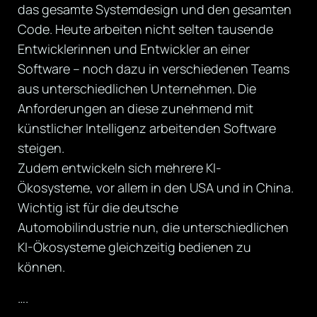
das gesamte Systemdesign und den gesamten
Code. Heute arbeiten nicht selten tausende
Entwicklerinnen und Entwickler an einer
Software – noch dazu in verschiedenen Teams
aus unterschiedlichen Unternehmen. Die
Anforderungen an diese zunehmend mit
künstlicher Intelligenz arbeitenden Software
steigen.
Zudem entwickeln sich mehrere KI-
Ökosysteme, vor allem in den USA und in China.
Wichtig ist für die deutsche
Automobilindustrie nun, die unterschiedlichen
KI-Ökosysteme gleichzeitig bedienen zu
können.
….