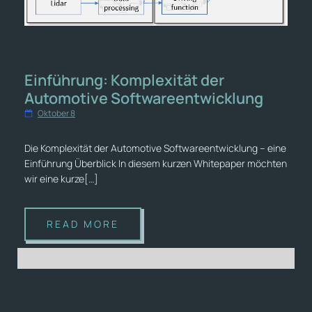
Einführung: Komplexität der
Automotive Softwareentwicklung
Oktober 8
Die Komplexität der Automotive Softwareentwicklung – eine
Einführung Überblick In diesem kurzen Whitepaper möchten
wir eine kurze[…]
READ MORE