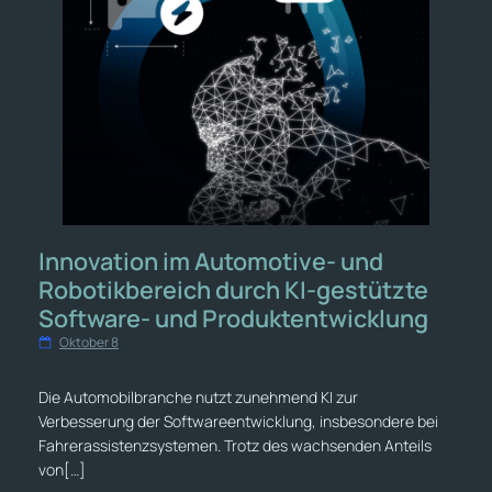
Innovation im Automotive- und
Robotikbereich durch KI-gestützte
Software- und Produktentwicklung
Oktober 8
Die Automobilbranche nutzt zunehmend KI zur
Verbesserung der Softwareentwicklung, insbesondere bei
Fahrerassistenzsystemen. Trotz des wachsenden Anteils
von[…]