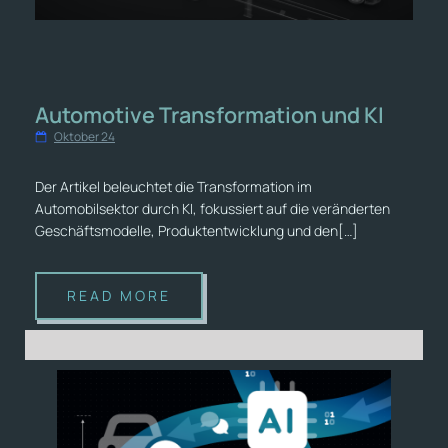
Automotive Transformation und KI
Oktober 24
Der Artikel beleuchtet die Transformation im
Automobilsektor durch KI, fokussiert auf die veränderten
Geschäftsmodelle, Produktentwicklung und den[…]
READ MORE