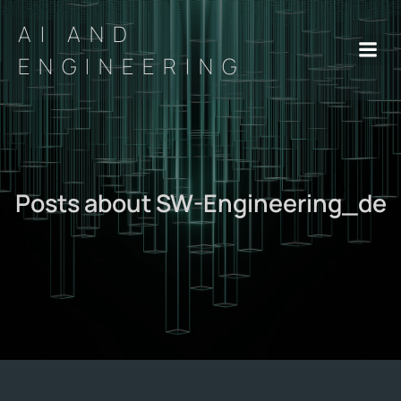
AI AND
ENGINEERING
Posts about SW-Engineering_de