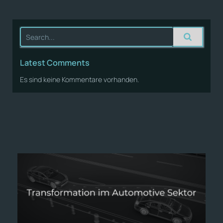
Latest Comments
Es sind keine Kommentare vorhanden.